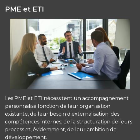
PME et ETI
Les PME et ETI nécessitent un accompagnement
personnalisé fonction de leur organisation
existante, de leur besoin d'externalisation, des
compétences internes, de la structuration de leurs
process et, évidemment, de leur ambition de
développement.