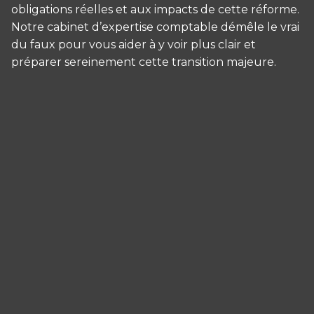
obligations réelles et aux impacts de cette réforme.
Notre cabinet d’expertise comptable démêle le vrai
du faux pour vous aider à y voir plus clair et
préparer sereinement cette transition majeure.
Panneau de gestion des cookies