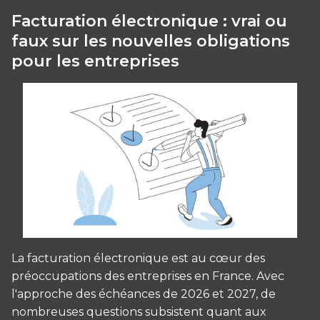
Facturation électronique : vrai ou
faux sur les nouvelles obligations
pour les entreprises
La facturation électronique est au cœur des
préoccupations des entreprises en France. Avec
l'approche des échéances de 2026 et 2027, de
nombreuses questions subsistent quant aux